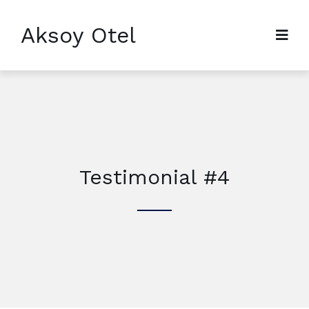
Aksoy Otel
Testimonial #4