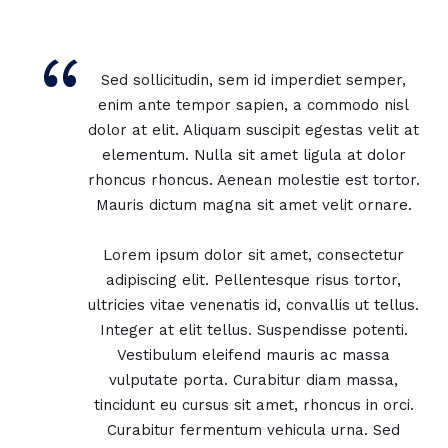
“
Sed sollicitudin, sem id imperdiet semper,
enim ante tempor sapien, a commodo nisl
dolor at elit. Aliquam suscipit egestas velit at
elementum. Nulla sit amet ligula at dolor
rhoncus rhoncus. Aenean molestie est tortor.
Mauris dictum magna sit amet velit ornare.
Lorem ipsum dolor sit amet, consectetur
adipiscing elit. Pellentesque risus tortor,
ultricies vitae venenatis id, convallis ut tellus.
Integer at elit tellus. Suspendisse potenti.
Vestibulum eleifend mauris ac massa
vulputate porta. Curabitur diam massa,
tincidunt eu cursus sit amet, rhoncus in orci.
Curabitur fermentum vehicula urna. Sed