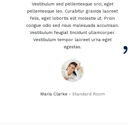
Vestibulum sed pellentesque orci, eget
pellentesque leo. Curabitur gravida laoreet
felis, eget lobortis elit molestie ut. Proin
congue odio sed risus malesuada accumsan.
Vestibulum feugiat tincidunt ullamcorper.
Vestibulum tempor laoreet urna eget
egestas.
Maria Clarke -
Standard Room