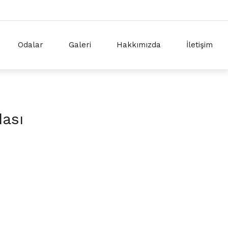
Odalar
Galeri
Hakkımızda
İletişim
dası