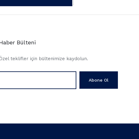
Haber Bülteni
Özel teklifler için bültenimize kaydolun.