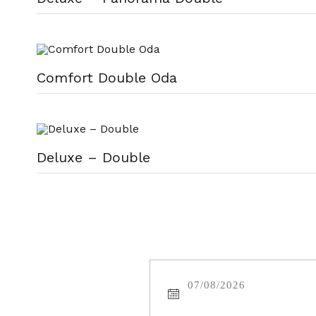
Comfort Double Oda
Deluxe – Double