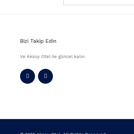
Bizi Takip Edin
Ve Aksoy Otel ile güncel kalın