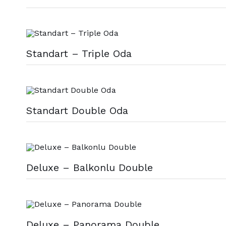
Standart – Triple Oda
Standart Double Oda
Deluxe – Balkonlu Double
Deluxe – Panorama Double