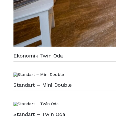
Ekonomik Twin Oda
Standart – Mini Double
Standart – Twin Oda